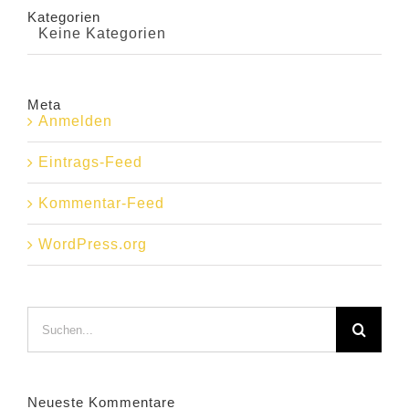
Kategorien
Keine Kategorien
Meta
Anmelden
Eintrags-Feed
Kommentar-Feed
WordPress.org
Suche
nach:
Neueste Kommentare