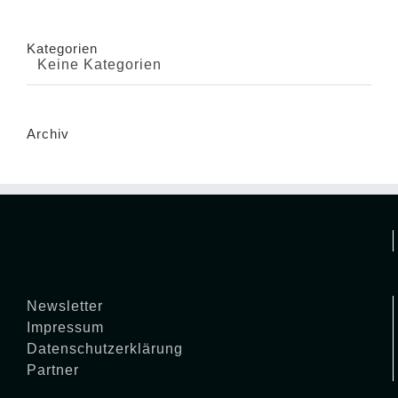
Kategorien
Keine Kategorien
Archiv
Newsletter
Impressum
Datenschutzerklärung
Partner