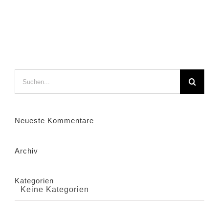
Suche
nach:
Neueste Kommentare
Archiv
Kategorien
Keine Kategorien