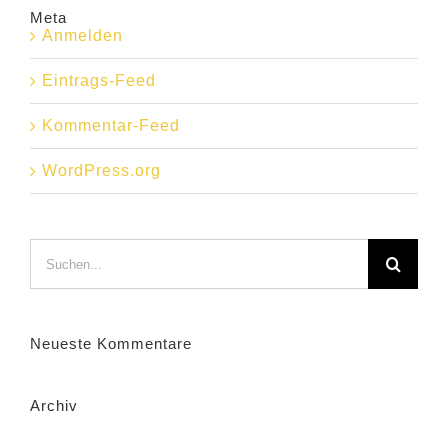
Meta
Anmelden
Eintrags-Feed
Kommentar-Feed
WordPress.org
Suche
nach:
Neueste Kommentare
Archiv