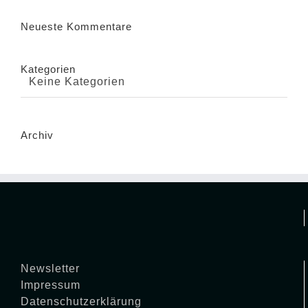
Neueste Kommentare
Kategorien
Keine Kategorien
Archiv
Newsletter
Impressum
Datenschutzerklärung