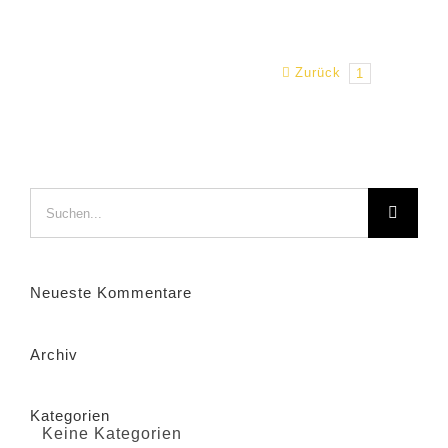
Zurück
1
2
Suche
nach:
Neueste Kommentare
Archiv
Kategorien
Keine Kategorien