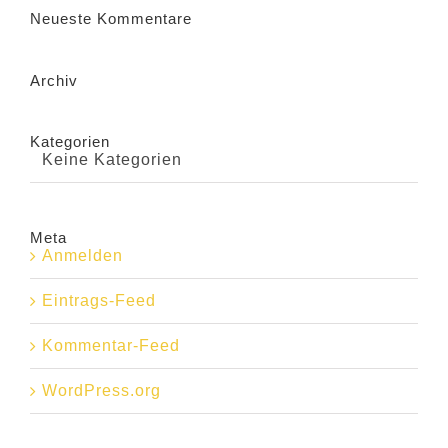
Neueste Kommentare
Archiv
Kategorien
Keine Kategorien
Meta
Anmelden
Eintrags-Feed
Kommentar-Feed
WordPress.org