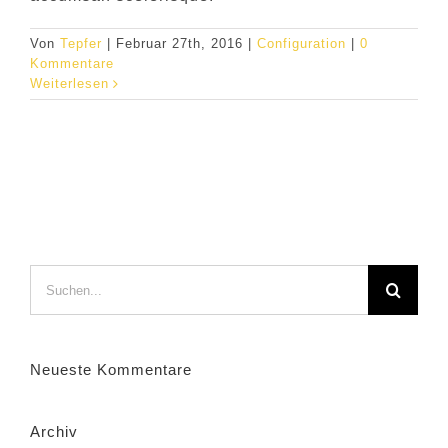
Von
Tepfer
|
Februar 27th, 2016
|
Configuration
|
0
Kommentare
Weiterlesen
Suche
nach:
Neueste Kommentare
Archiv