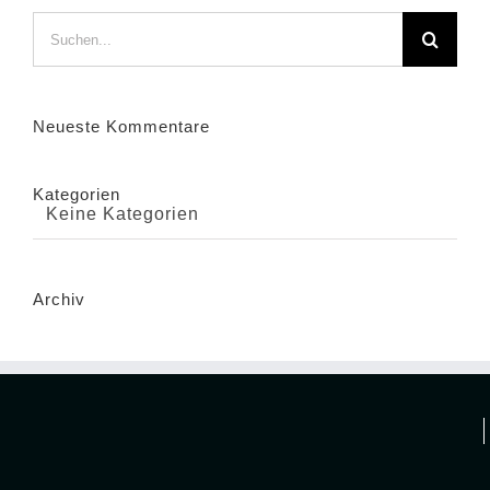
Suche
nach:
Neueste Kommentare
Kategorien
Keine Kategorien
Archiv