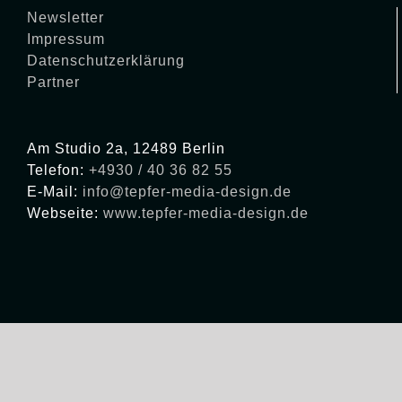
Newsletter
Impressum
Datenschutzerklärung
Partner
Am Studio 2a, 12489 Berlin
Telefon:
+4930 / 40 36 82 55
E-Mail:
info@tepfer-media-design.de
Webseite:
www.tepfer-media-design.de