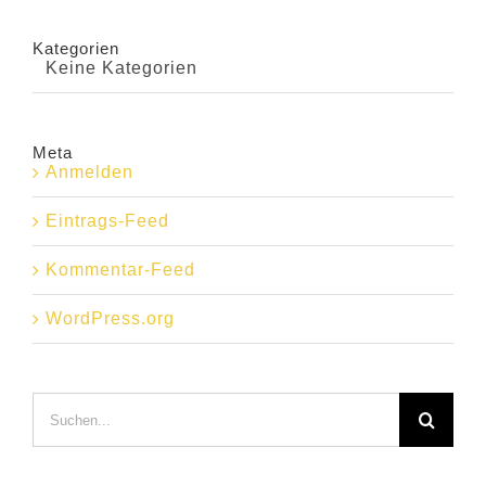
Kategorien
Keine Kategorien
Meta
Anmelden
Eintrags-Feed
Kommentar-Feed
WordPress.org
Suche
nach: