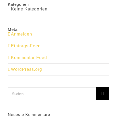
Kategorien
Keine Kategorien
Meta
Anmelden
Eintrags-Feed
Kommentar-Feed
WordPress.org
Suche
nach:
Neueste Kommentare