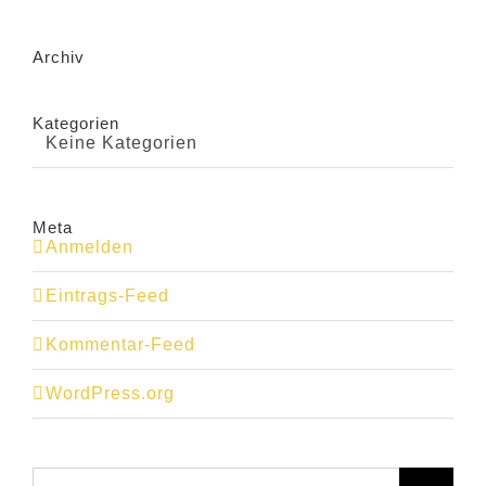
Archiv
Kategorien
Keine Kategorien
Meta
Anmelden
Eintrags-Feed
Kommentar-Feed
WordPress.org
Suche