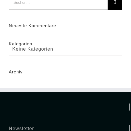
nach:
Neueste Kommentare
Kategorien
Keine Kategorien
Archiv
Newsletter