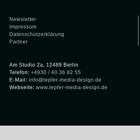
Newsletter
Impressum
Datenschutzerklärung
Partner
Am Studio 2a, 12489 Berlin
Telefon:
+4930 / 40 36 82 55
E-Mail:
info@tepfer-media-design.de
Webseite:
www.tepfer-media-design.de