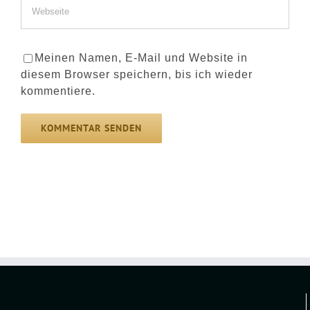
Meinen Namen, E-Mail und Website in
diesem Browser speichern, bis ich wieder
kommentiere.