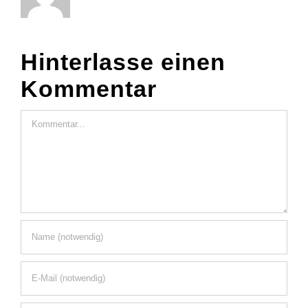
Hinterlasse einen
Kommentar
Kommentar