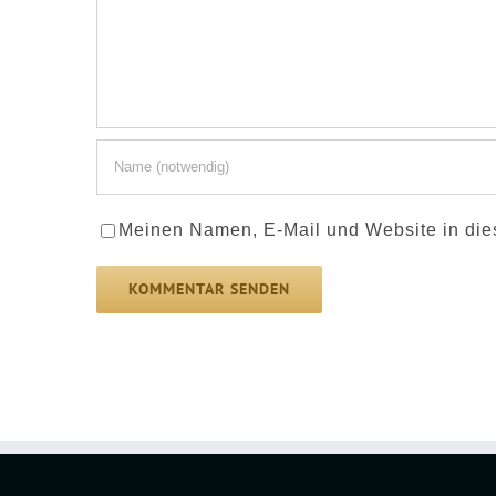
Meinen Namen, E-Mail und Website in die