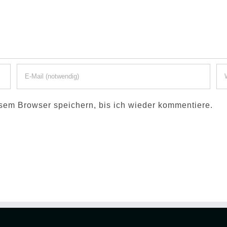
sem Browser speichern, bis ich wieder kommentiere.