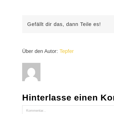
Gefällt dir das, dann Teile es!
Über den Autor:
Tepfer
Hinterlasse einen K
Kommentar